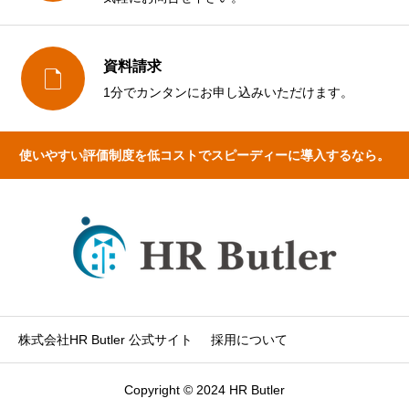
資料請求

1分でカンタンにお申し込みいただけます。
使いやすい評価制度を低コストでスピーディーに導入するなら。
株式会社HR Butler 公式サイト
採用について
Copyright © 2024 HR Butler