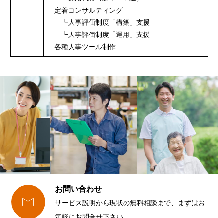
定着コンサルティング
┗人事評価制度「構築」支援
┗人事評価制度「運用」支援
各種人事ツール制作
お問い合わせ

サービス説明から現状の無料相談まで、まずはお
気軽にお問合せ下さい。